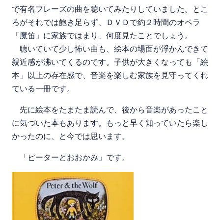
で有名フレーズの曲を聴いてみたりしていました。とこ
ろがそれでは飽き足らず、ＤＶＤで約２時間のオペラ
「魔笛」に家族ではまり、何度見たことでしょう。
聴いていて少し怖い曲も、絵本の場面が浮かんできて
親近感が沸いてくるのです。子供が大きくなっても「絵
本」以上の存在感で、音楽を楽しむ家族を見守ってくれ
ている一冊です。
先に絵本をたまたま読んで、後から音楽があったこと
に気づいた本もあります。もっと早く知っていたら楽し
かったのに、と今では思います。
「ピーターとおおかみ」です。