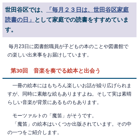
世田谷区では、
「毎月２３日は、世田谷区家庭
読書の日」
として家庭での読書をすすめていま
す。
毎月23日に図書館職員が子どもの本のことや図書館で
の楽しい出来事をお届けしています。
第30
回 音楽を奏でる絵本と出会う
一冊の絵本にはもちろん楽しいお話が繰り広げられま
すが、同時に素敵な絵もありますよね。そして実は素晴
らしい音楽が背景にあるものもあります。
モーツァルトの「魔笛」がそうです。
「魔笛」の絵本はいくつか出版されています。その中
の一つをご紹介します。