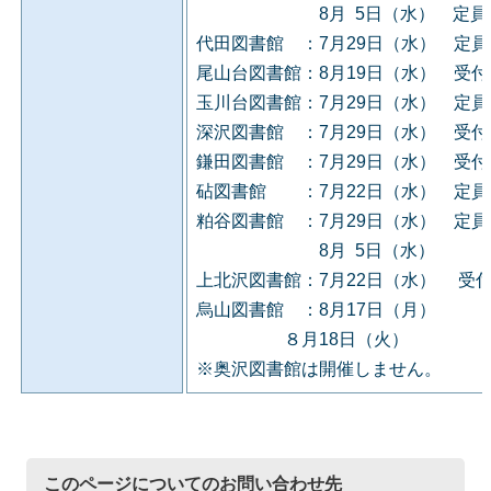
8月 5日（水） 定員に
代田図書館 ：7月29日（水） 定
尾山台図書館：8月19日（水） 受
玉川台図書館：7月29日（水） 定
深沢図書館 ：7月29日（水） 受
鎌田図書館 ：7月29日（水） 受
砧図書館 ：7月22日（水） 定員
粕谷図書館 ：7月29日（水） 定
8月 5日（水）
上北沢図書館：7月22日（水） 受
烏山図書館 ：8月17日（月）
８月18日（火）
※奥沢図書館は開催しません。
このページについてのお問い合わせ先