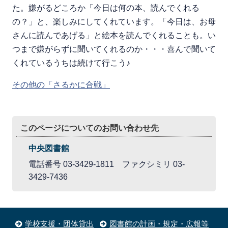
た。嫌がるどころか「今日は何の本、読んでくれる
の？」と、楽しみにしてくれています。「今日は、お母
さんに読んであげる」と絵本を読んでくれることも。い
つまで嫌がらずに聞いてくれるのか・・・喜んで聞いて
くれているうちは続けて行こう♪
その他の「さるかに合戦」
このページについてのお問い合わせ先
中央図書館
電話番号 03-3429-1811 ファクシミリ 03-
3429-7436
学校支援・団体貸出
図書館の計画・規定・広報等