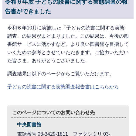
令和６年度 子どもの読書に関する実態調査の報
告書ができました
令和６年10月に実施した「子どもの読書に関する実態
調査」の結果がまとまりました。この結果は、今後の図
書館サービスに活かすなど、より良い図書館を目指して
いくための参考とさせていただきます。ご協力いただい
た皆さま、ありがとうございました.
調査結果は以下のページからご覧いただけます。
子どもの読書に関する実態調査報告書はこちらから
このページについてのお問い合わせ先
中央図書館
電話番号 03-3429-1811 ファクシミリ 03-