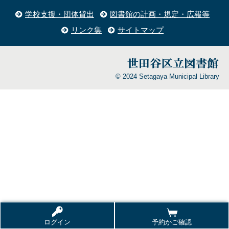
学校支援・団体貸出
図書館の計画・規定・広報等
リンク集
サイトマップ
© 2024 Setagaya Municipal Library
ログイン
予約かご確認