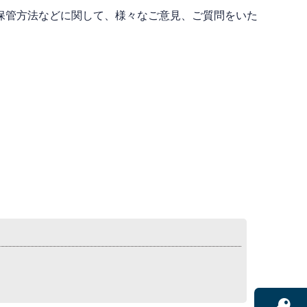
保管方法などに関して、様々なご意見、ご質問をいた