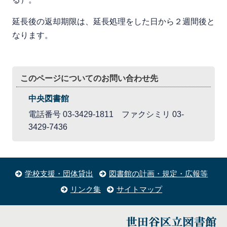
延長後の返却期限は、延長処理をした日から２週間後と
なります。
このページについてのお問い合わせ先
中央図書館
電話番号 03-3429-1811 ファクシミリ 03-
3429-7436
学校支援・団体貸出
図書館の計画・規定・広報等
リンク集
サイトマップ