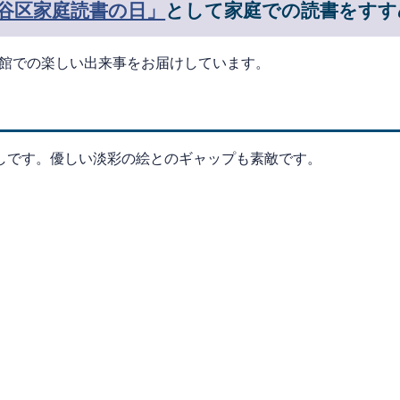
谷区家庭読書の日」
として家庭での読書をす
書館での楽しい出来事をお届けしています。
です。優しい淡彩の絵とのギャップも素敵です。