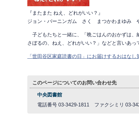
『またまた ねえ、どれがいい？』
ジョン・バーニンガム さく まつかわまゆみ 
子どもたちと一緒に、「晩ごはんのおかずは、納
さぼるの、ねえ、どれがいい？」などと言いあっ
「世田谷区家庭読書の日」にお届けするおはなし
このページについてのお問い合わせ先
中央図書館
電話番号 03-3429-1811 ファクシミリ 03-342