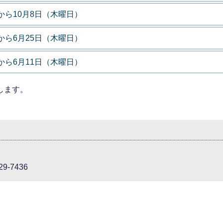
から10月8日（木曜日）
から6月25日（木曜日）
から6月11日（木曜日）
します。
9-7436