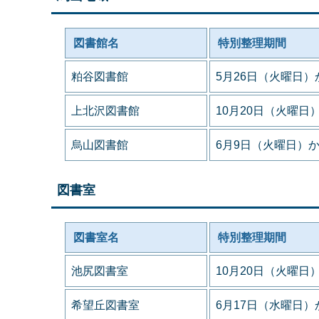
図書館名
特別整理期間
粕谷図書館
5月26日（火曜日）
上北沢図書館
10月20日（火曜日
烏山図書館
6月9日（火曜日）か
図書室
図書室名
特別整理期間
池尻図書室
10月20日（火曜日
希望丘図書室
6月17日（水曜日）