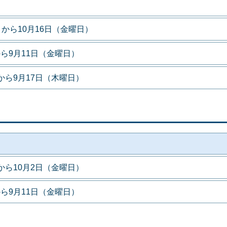
）から10月16日（金曜日）
ら9月11日（金曜日）
から9月17日（木曜日）
から10月2日（金曜日）
ら9月11日（金曜日）