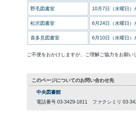
野毛図書室
10月7日（水曜日）
松沢図書室
6月24日（水曜日）
喜多見図書室
6月10日（水曜日）
ご不便をおかけしますが、ご理解ご協力をお願い
このページについてのお問い合わせ先
中央図書館
電話番号 03-3429-1811 ファクシミリ 03-342