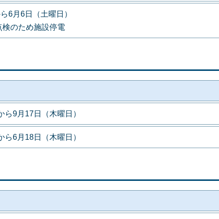
から6月6日（土曜日）
定点検のため施設停電
から9月17日（木曜日）
から6月18日（木曜日）