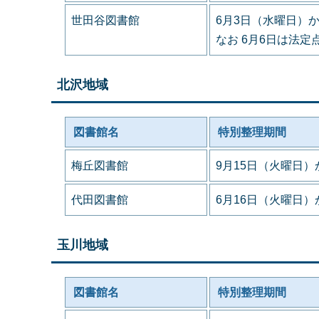
世田谷図書館
6月3日（水曜日）
なお 6月6日は法
北沢地域
図書館名
特別整理期間
梅丘図書館
9月15日（火曜日）
代田図書館
6月16日（火曜日）
玉川地域
図書館名
特別整理期間