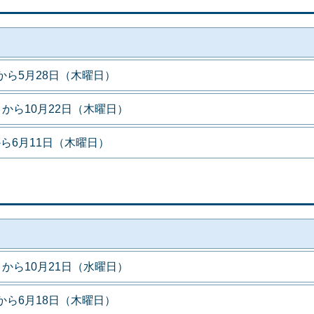
から5月28日（木曜日）
）から10月22日（木曜日）
ら6月11日（木曜日）
）から10月21日（水曜日）
から6月18日（木曜日）