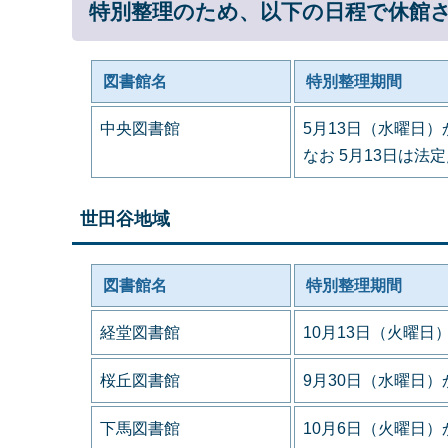
特別整理のため、以下の日程で休館
図書館名
特別整理期間
中央図書館
5月13日（水曜日）
なお 5月13日は法
世田谷地域
図書館名
特別整理期間
経堂図書館
10月13日（火曜日
桜丘図書館
9月30日（水曜日）
下馬図書館
10月6日（火曜日）