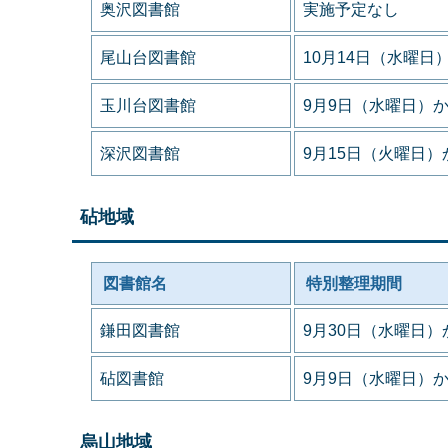
奥沢図書館
実施予定なし
尾山台図書館
10月14日（水曜日
玉川台図書館
9月9日（水曜日）か
深沢図書館
9月15日（火曜日）
砧地域
図書館名
特別整理期間
鎌田図書館
9月30日（水曜日）
砧図書館
9月9日（水曜日）か
烏山地域