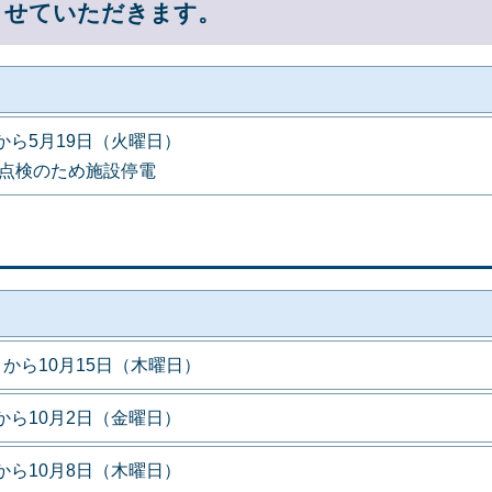
させていただきます。
から5月19日（火曜日）
定点検のため施設停電
）から10月15日（木曜日）
から10月2日（金曜日）
から10月8日（木曜日）