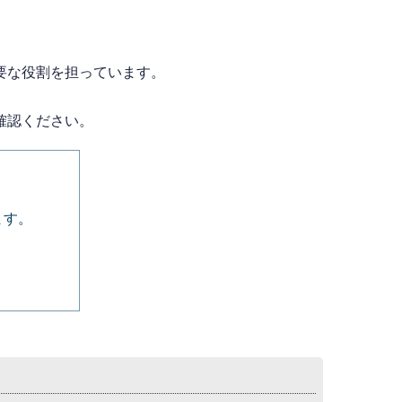
要な役割を担っています。
確認ください。
ます。