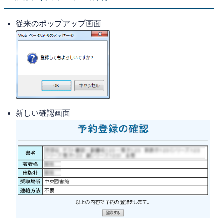
従来のポップアップ画面
新しい確認画面