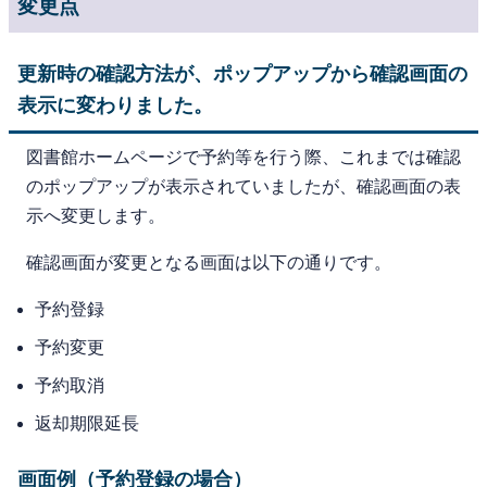
変更点
更新時の確認方法が、ポップアップから確認画面の
表示に変わりました。
図書館ホームページで予約等を行う際、これまでは確認
のポップアップが表示されていましたが、確認画面の表
示へ変更します。
確認画面が変更となる画面は以下の通りです。
予約登録
予約変更
予約取消
返却期限延長
画面例（予約登録の場合）