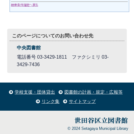
このページについてのお問い合わせ先
中央図書館
電話番号 03-3429-1811 ファクシミリ 03-
3429-7436
学校支援・団体貸出
図書館の計画・規定・広報等
リンク集
サイトマップ
© 2024 Setagaya Municipal Library