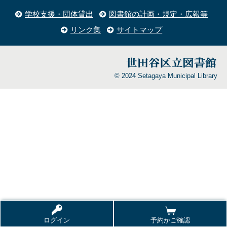
学校支援・団体貸出
図書館の計画・規定・広報等
リンク集
サイトマップ
© 2024 Setagaya Municipal Library
ログイン
予約かご確認