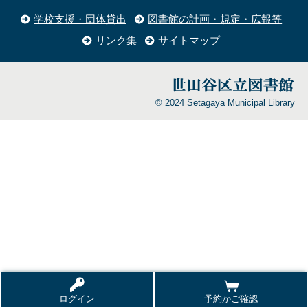
学校支援・団体貸出
図書館の計画・規定・広報等
リンク集
サイトマップ
© 2024 Setagaya Municipal Library
ログイン
予約かご確認