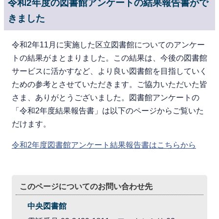
令和2年度の図書館アンケートの結果報告書がで
きました
令和2年11月に実施した区立図書館についてのアンケー
トの結果がまとまりました。この結果は、今後の図書館
サービスに活かすなど、より良い図書館を目指していく
ための参考とさせていただきます。ご協力いただいた皆
さま、ありがとうございました。図書館アンケートの
「令和2年度結果報告書」は以下のページからご覧いた
だけます。
令和2年度図書館アンケート結果報告書はこちらから
このページについてのお問い合わせ先
中央図書館