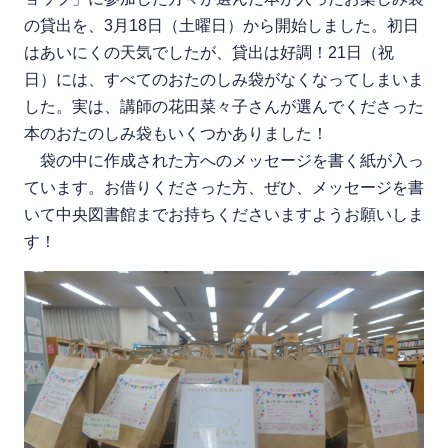
の貸出を、3月18日（土曜日）から開始しました。初日
はあいにくの天気でしたが、貸出は好調！21日（祝
日）には、すべてのおたのしみ袋がなくなってしまいま
した。実は、講師の花田菜々子さんが選んでくださった
本のおたのしみ袋もいくつかありました！
袋の中に作成された方へのメッセージを書く紙が入っ
ています。お借りくださった方、ぜひ、メッセージを書
いて中央図書館までお持ちくださいますようお願いしま
す！