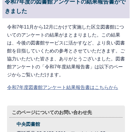
令和7年度の図書館アンケートの結果報告書がで
きました
令和7年11月から12月にかけて実施した区立図書館につ
いてのアンケートの結果がまとまりました。この結果
は、今後の図書館サービスに活かすなど、より良い図書
館を目指していくための参考とさせていただきます。ご
協力いただいた皆さま、ありがとうございました。図書
館アンケートの「令和7年度結果報告書」は以下のペー
ジからご覧いただけます。
令和7年度図書館アンケート結果報告書はこちらから
このページについてのお問い合わせ先
中央図書館