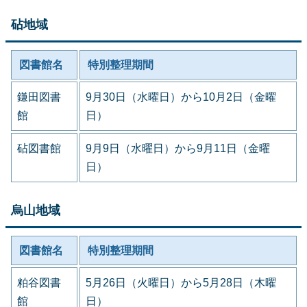
砧地域
図書館名
特別整理期間
鎌田図書
9月30日（水曜日）から10月2日（金曜
館
日）
砧図書館
9月9日（水曜日）から9月11日（金曜
日）
烏山地域
図書館名
特別整理期間
粕谷図書
5月26日（火曜日）から5月28日（木曜
館
日）