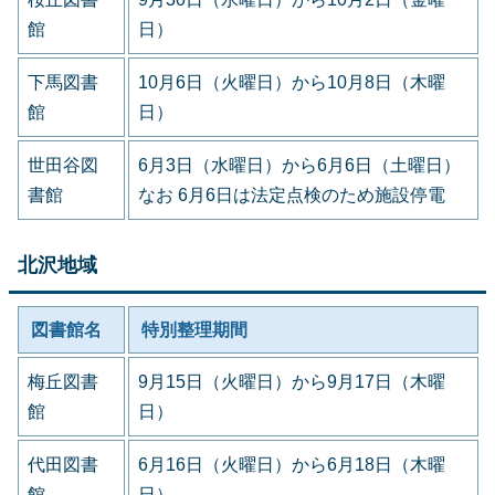
館
日）
下馬図書
10月6日（火曜日）から10月8日（木曜
館
日）
世田谷図
6月3日（水曜日）から6月6日（土曜日）
書館
なお 6月6日は法定点検のため施設停電
北沢地域
図書館名
特別整理期間
梅丘図書
9月15日（火曜日）から9月17日（木曜
館
日）
代田図書
6月16日（火曜日）から6月18日（木曜
館
日）