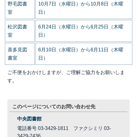
野毛図書
10月7日（水曜日）から10月8日（木曜
室
日）
松沢図書
6月24日（水曜日）から6月25日（木曜
室
日）
喜多見図
6月10日（水曜日）から6月11日（木曜
書室
日）
ご不便をおかけしますが、ご理解ご協力をお願いしま
す。
このページについてのお問い合わせ先
中央図書館
電話番号 03-3429-1811 ファクシミリ 03-
3429-7436