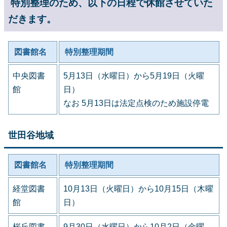
特別整理のため、以下の日程で休館させていた
だきます。
図書館名
特別整理期間
中央図書
5月13日（水曜日）から5月19日（火曜
館
日）
なお 5月13日は法定点検のため施設停電
世田谷地域
図書館名
特別整理期間
経堂図書
10月13日（火曜日）から10月15日（木曜
館
日）
桜丘図書
9月30日（水曜日）から10月2日（金曜