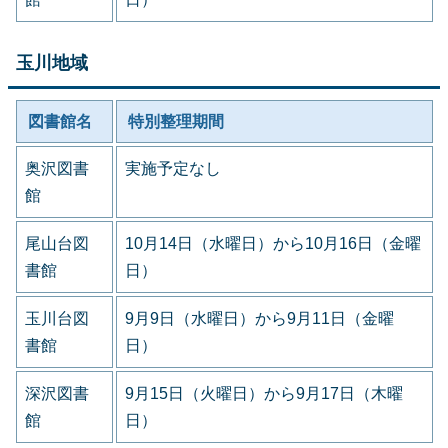
玉川地域
図書館名
特別整理期間
奥沢図書
実施予定なし
館
尾山台図
10月14日（水曜日）から10月16日（金曜
書館
日）
玉川台図
9月9日（水曜日）から9月11日（金曜
書館
日）
深沢図書
9月15日（火曜日）から9月17日（木曜
館
日）