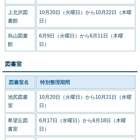
上北沢図
10月20日（火曜日）から10月22日（木曜
書館
日）
烏山図書
6月9日（火曜日）から6月11日（木曜
館
日）
図書室
図書室名
特別整理期間
池尻図書
10月20日（火曜日）から10月21日（水曜
室
日）
希望丘図
6月17日（水曜日）から6月18日（木曜
書室
日）