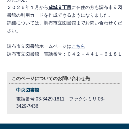
２０２６年１月から
成城９丁目
に在住の方も調布市立図
書館の利用カードを作成できるようになりました。
詳細については、調布市立図書館までお問い合わせくだ
さい。
調布市立図書館ホームページは
こちら
調布市立図書館 電話番号：０４２－４４１－６１８１
このページについてのお問い合わせ先
中央図書館
電話番号 03-3429-1811 ファクシミリ 03-
3429-7436