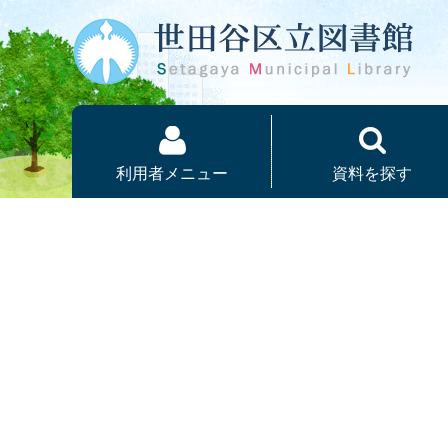
本文へ
利用者メニュー
資料を探す