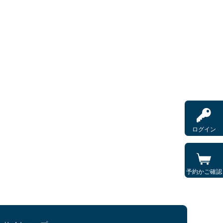
ログイン
予約かご確認