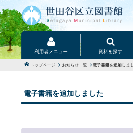
本文へ
利用者メニュー
資料を探す
トップページ
お知らせ一覧
電子書籍を追加しま
電子書籍を追加しました