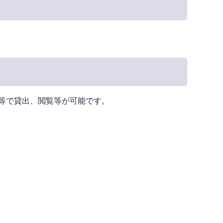
等で貸出、閲覧等が可能です。