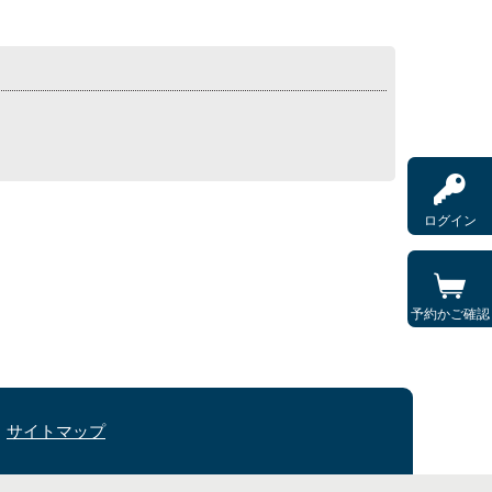
ログイン
予約かご確認
サイトマップ