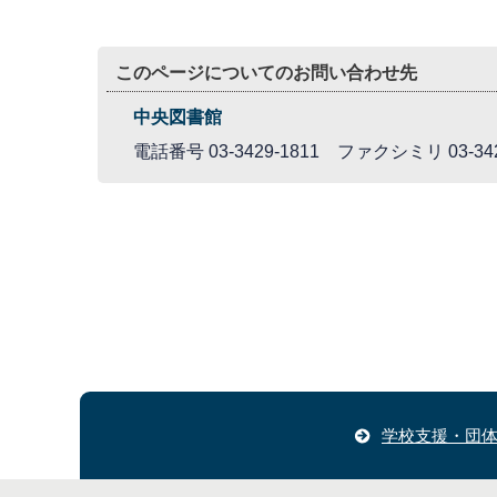
このページについてのお問い合わせ先
中央図書館
電話番号 03-3429-1811 ファクシミリ 03-342
学校支援・団