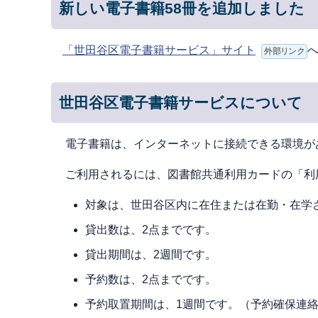
新しい電子書籍58冊を追加しました
「世田谷区電子書籍サービス」サイト
外部リンク
世田谷区電子書籍サービスについて
電⼦書籍は、インターネットに接続できる環境が
ご利⽤されるには、図書館共通利用カードの「利
対象は、世⽥⾕区内に在住または在勤・在学
貸出数は、2点までです。
貸出期間は、2週間です。
予約数は、2点までです。
予約取置期間は、1週間です。（予約確保連