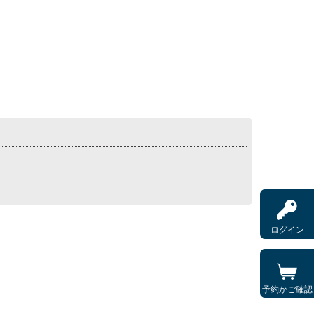
ログイン
予約かご確認