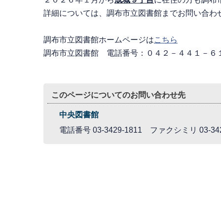
詳細については、調布市立図書館までお問い合わ
調布市立図書館ホームページは
こちら
調布市立図書館 電話番号：０４２－４４１－６
このページについてのお問い合わせ先
中央図書館
電話番号 03-3429-1811 ファクシミリ 03-342