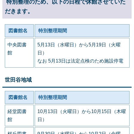
特別整理のため、以下の日程で休館させていた
だきます。
図書館名
特別整理期間
中央図書
5月13日（水曜日）から5月19日（火曜
館
日）
なお 5月13日は法定点検のため施設停電
世田谷地域
図書館名
特別整理期間
経堂図書
10月13日（火曜日）から10月15日（木曜
館
日）
桜丘図書
9月30日（水曜日）から10月2日（金曜