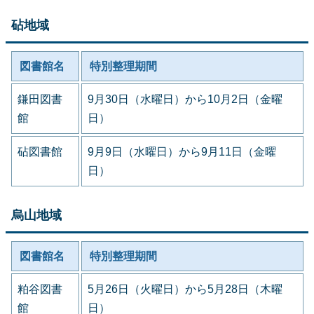
砧地域
図書館名
特別整理期間
鎌田図書
9月30日（水曜日）から10月2日（金曜
館
日）
砧図書館
9月9日（水曜日）から9月11日（金曜
日）
烏山地域
図書館名
特別整理期間
粕谷図書
5月26日（火曜日）から5月28日（木曜
館
日）