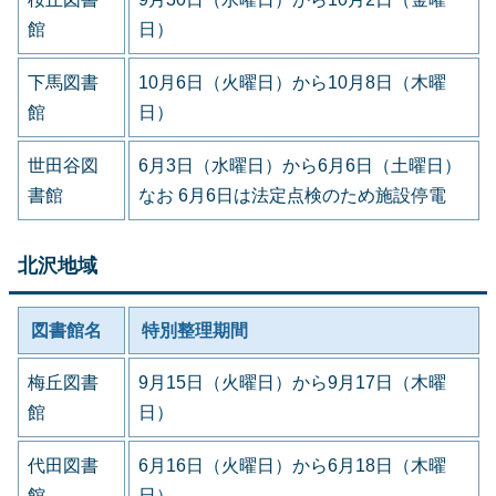
館
日）
下馬図書
10月6日（火曜日）から10月8日（木曜
館
日）
世田谷図
6月3日（水曜日）から6月6日（土曜日）
書館
なお 6月6日は法定点検のため施設停電
北沢地域
図書館名
特別整理期間
梅丘図書
9月15日（火曜日）から9月17日（木曜
館
日）
代田図書
6月16日（火曜日）から6月18日（木曜
館
日）