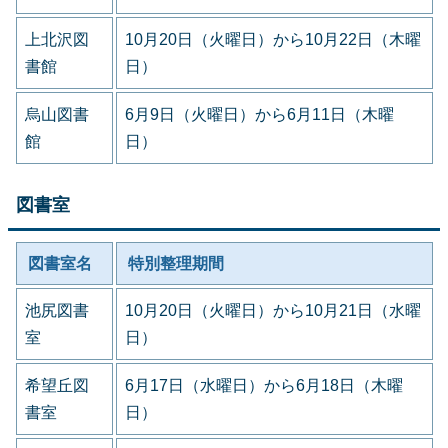
上北沢図
10月20日（火曜日）から10月22日（木曜
書館
日）
烏山図書
6月9日（火曜日）から6月11日（木曜
館
日）
図書室
図書室名
特別整理期間
池尻図書
10月20日（火曜日）から10月21日（水曜
室
日）
希望丘図
6月17日（水曜日）から6月18日（木曜
書室
日）