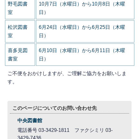
野毛図書
10月7日（水曜日）から10月8日（木曜
室
日）
松沢図書
6月24日（水曜日）から6月25日（木曜
室
日）
喜多見図
6月10日（水曜日）から6月11日（木曜
書室
日）
ご不便をおかけしますが、ご理解ご協力をお願いしま
す。
このページについてのお問い合わせ先
中央図書館
電話番号 03-3429-1811 ファクシミリ 03-
3429-7436