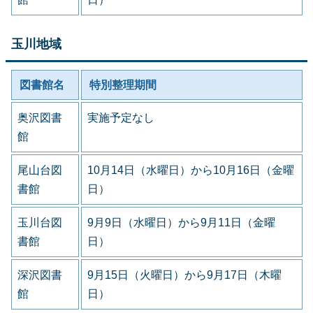
玉川地域
図書館名
特別整理期間
奥沢図書
実施予定なし
館
尾山台図
10月14日（水曜日）から10月16日（金曜
書館
日）
玉川台図
9月9日（水曜日）から9月11日（金曜
書館
日）
深沢図書
9月15日（火曜日）から9月17日（木曜
館
日）