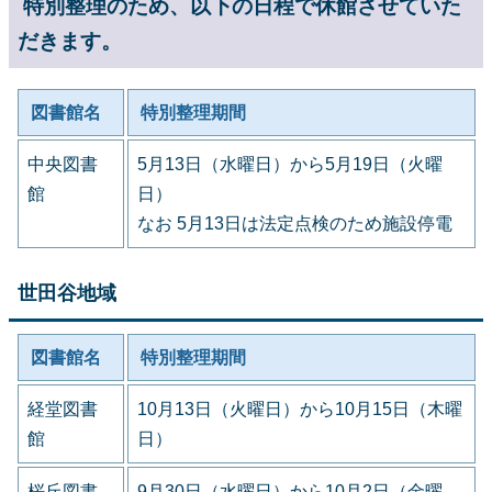
特別整理のため、以下の日程で休館させていた
だきます。
図書館名
特別整理期間
中央図書
5月13日（水曜日）から5月19日（火曜
館
日）
なお 5月13日は法定点検のため施設停電
世田谷地域
図書館名
特別整理期間
経堂図書
10月13日（火曜日）から10月15日（木曜
館
日）
桜丘図書
9月30日（水曜日）から10月2日（金曜