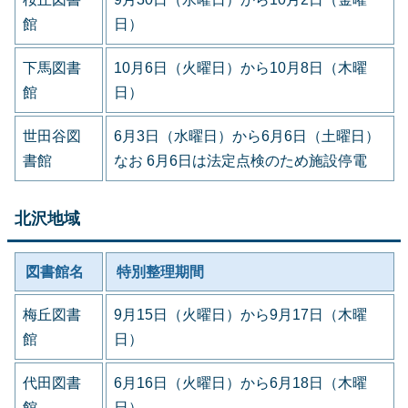
館
日）
下馬図書
10月6日（火曜日）から10月8日（木曜
館
日）
世田谷図
6月3日（水曜日）から6月6日（土曜日）
書館
なお 6月6日は法定点検のため施設停電
北沢地域
図書館名
特別整理期間
梅丘図書
9月15日（火曜日）から9月17日（木曜
館
日）
代田図書
6月16日（火曜日）から6月18日（木曜
館
日）