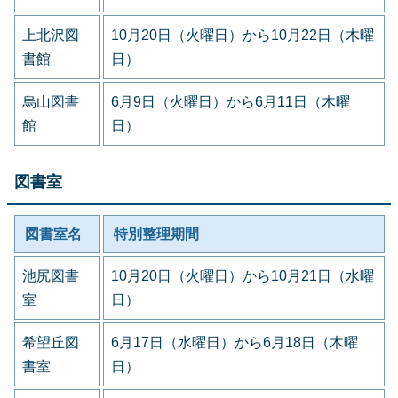
上北沢図
10月20日（火曜日）から10月22日（木曜
書館
日）
烏山図書
6月9日（火曜日）から6月11日（木曜
館
日）
図書室
図書室名
特別整理期間
池尻図書
10月20日（火曜日）から10月21日（水曜
室
日）
希望丘図
6月17日（水曜日）から6月18日（木曜
書室
日）