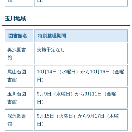
玉川地域
図書館名
特別整理期間
奥沢図書
実施予定なし
館
尾山台図
10月14日（水曜日）から10月16日（金曜
書館
日）
玉川台図
9月9日（水曜日）から9月11日（金曜
書館
日）
深沢図書
9月15日（火曜日）から9月17日（木曜
館
日）