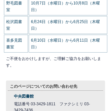
野毛図書
10月7日（水曜日）から10月8日（木曜
室
日）
松沢図書
6月24日（水曜日）から6月25日（木曜
室
日）
喜多見図
6月10日（水曜日）から6月11日（木曜
書室
日）
ご不便をおかけしますが、ご理解ご協力をお願いしま
す。
このページについてのお問い合わせ先
中央図書館
電話番号 03-3429-1811 ファクシミリ 03-
3429-7436