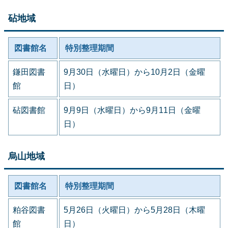
砧地域
図書館名
特別整理期間
鎌田図書
9月30日（水曜日）から10月2日（金曜
館
日）
砧図書館
9月9日（水曜日）から9月11日（金曜
日）
烏山地域
図書館名
特別整理期間
粕谷図書
5月26日（火曜日）から5月28日（木曜
館
日）