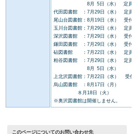
8月 5日（水） 定員に
代田図書館 ：7月29日（水） 定
尾山台図書館：8月19日（水） 受
玉川台図書館：7月29日（水） 定
深沢図書館 ：7月29日（水） 受
鎌田図書館 ：7月29日（水） 受
砧図書館 ：7月22日（水） 定員
粕谷図書館 ：7月29日（水） 定
8月 5日（水）
上北沢図書館：7月22日（水） 受
烏山図書館 ：8月17日（月）
８月18日（火）
※奥沢図書館は開催しません。
このページについてのお問い合わせ先