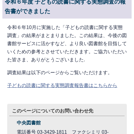
令和６年度 子どもの読書に関する実態調査の報
告書ができました
令和６年10月に実施した「子どもの読書に関する実態
調査」の結果がまとまりました。この結果は、今後の図
書館サービスに活かすなど、より良い図書館を目指して
いくための参考とさせていただきます。ご協力いただい
た皆さま、ありがとうございました.
調査結果は以下のページからご覧いただけます。
子どもの読書に関する実態調査報告書はこちらから
このページについてのお問い合わせ先
中央図書館
電話番号 03-3429-1811 ファクシミリ 03-