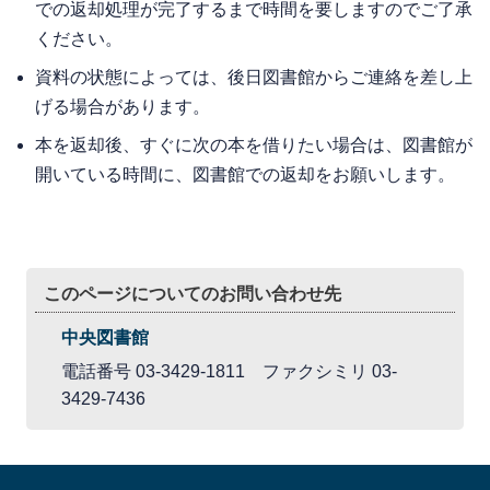
での返却処理が完了するまで時間を要しますのでご了承
ください。
資料の状態によっては、後日図書館からご連絡を差し上
げる場合があります。
本を返却後、すぐに次の本を借りたい場合は、図書館が
開いている時間に、図書館での返却をお願いします。
このページについてのお問い合わせ先
中央図書館
電話番号 03-3429-1811 ファクシミリ 03-
3429-7436