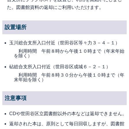
た。図書館資料の返却にご利用いただけます。
設置場所
玉川総合支所入口付近（世田谷区等々力３－４－１）
利用時間 午前８時から午後１０時まで（年末年始
を除く）
砧総合支所入口付近（世田谷区成城６－２－１）
利用時間 午前８時３０分から午後１０時まで（年
末年始を除く）
注意事項
CDや世田谷区立図書館以外の本などは返却できません。
返却された本は、原則として毎日回収しますが、図書館