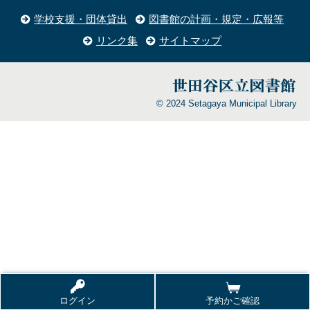
学校支援・団体貸出
図書館の計画・規定・広報等
リンク集
サイトマップ
© 2024 Setagaya Municipal Library
ログイン
予約かご確認