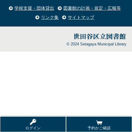
学校支援・団体貸出
図書館の計画・規定・広報等
リンク集
サイトマップ
© 2024 Setagaya Municipal Library
ログイン
予約かご確認