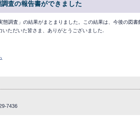
態調査の報告書ができました
る実態調査」の結果がまとまりました。この結果は、今後の図書
力いただいた皆さま、ありがとうございました.
ら
9-7436