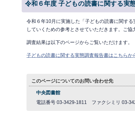
令和６年度 子どもの読書に関する実
令和６年10月に実施した「子どもの読書に関す
していくための参考とさせていただきます。ご協
調査結果は以下のページからご覧いただけます。
子どもの読書に関する実態調査報告書はこちらか
このページについてのお問い合わせ先
中央図書館
電話番号 03-3429-1811 ファクシミリ 03-342