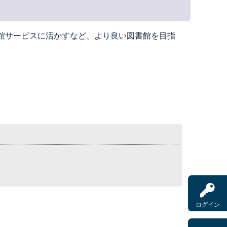
館サービスに活かすなど、より良い図書館を目指
ログイン