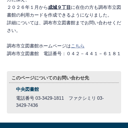
２０２６年１月から
成城９丁目
に在住の方も調布市立図
書館の利用カードを作成できるようになりました。
詳細については、調布市立図書館までお問い合わせくだ
さい。
調布市立図書館ホームページは
こちら
調布市立図書館 電話番号：０４２－４４１－６１８１
このページについてのお問い合わせ先
中央図書館
電話番号 03-3429-1811 ファクシミリ 03-
3429-7436