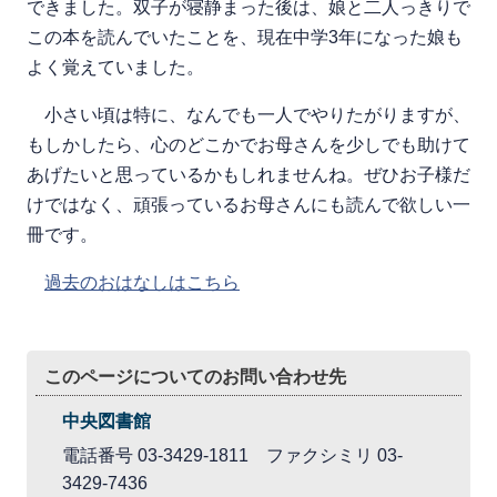
できました。双子が寝静まった後は、娘と二人っきりで
この本を読んでいたことを、現在中学3年になった娘も
よく覚えていました。
小さい頃は特に、なんでも一人でやりたがりますが、
もしかしたら、心のどこかでお母さんを少しでも助けて
あげたいと思っているかもしれませんね。ぜひお子様だ
けではなく、頑張っているお母さんにも読んで欲しい一
冊です。
過去のおはなしはこちら
このページについてのお問い合わせ先
中央図書館
電話番号 03-3429-1811 ファクシミリ 03-
3429-7436