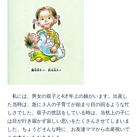
私には、男女の双子と4才年上の娘がいます。出産し
た当時は、急に３人の子育てが始まり目の回るような忙
しさでした。双子の世話をしている時は、当然上の子に
は目が行き届かず寂しい思いをたくさんさせてしまいま
した。ちょうどそんな時に、お友達ママから出産祝いで