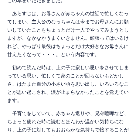
この本をいただきました。
あらすじは、お母さんが赤ちゃんの世話で忙しくなっ
てしまい、主人公のなっちゃんは今までお母さんにお願
いしていたことをちょっとだけ一人でやってみようとし
ますが、なかなかうまくいきません。頑張ってはいるけ
れど、やっぱり最後はちょっとだけ大好きなお母さんに
甘えたくなって・・・。という内容です。
初めて読んだ時は、上の子に寂しい思いをさせてしま
っている思い、忙しくて家のことが回らないもどかし
さ、はたまた自分の小さい頃を思い出し、いろいろなこ
とが思い起こされ、涙が止まらなかったことを覚えてい
ます。
子育てをしていて、赤ちゃん返りや、兄弟喧嘩など、
ちょっと疲れた時に読むとほんわか温かい気持ちにな
り、上の子に対してもおおらかな気持ちで接することが