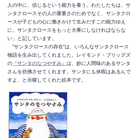
人の中に、信じるという能力を養う。わたしたちは、サ
ンタクロースその人の重要さのためでなく、サンタクロ
ースが子どもの心に働きかけて生みだすこの能力ゆえ
に、サンタクロースをもっと大事にしなければならな
い」と記しています。
”サンタクロースの存在”は、いろんなサンタクロース
物語を生み出してくれました。レイモンド・ブリッグズ
の
『サンタのなつやすみ』
は、妙に人間味のあるサンタ
さんを彷彿させてくれます。サンタにも休暇はあるんで
すよ、と示唆してくれた絵本です。