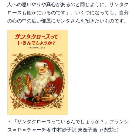
人への思いやりや真心があるのと同じように、サンタク
ロースも確かにいるのです」。いくつになっても、自分
の心の中の広い部屋にサンタさんを招きたいものです。
・『サンタクロースっているんでしょうか？』フランシ
ス＝Ｐ＝チャーチ著 中村妙子訳 東逸子画（偕成社）