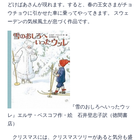
どけばあさんが現れます。すると、春の王女さまがチョ
ウチョウに引かせた車に乗ってやってきます。 スウェ
ーデンの気候風土が息づく作品です。
『雪のおしろへいったウッ
レ』エルサ・ベスコフ作・絵 石井登志子訳（徳間書
店）
クリスマスには、クリスマスツリーがあると気分も盛