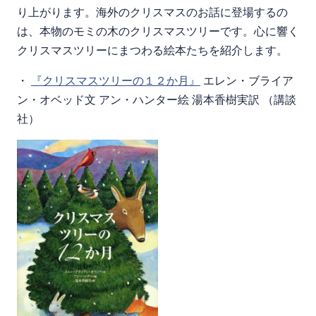
り上がります。海外のクリスマスのお話に登場するの
は、本物のモミの木のクリスマスツリーです。心に響く
クリスマスツリーにまつわる絵本たちを紹介します。
・
『クリスマスツリーの１２か月』
エレン・ブライア
ン・オベッド文 アン・ハンター絵 湯本香樹実訳 （講談
社）