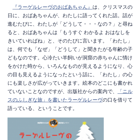
『ラーゲルレーヴのおばあちゃん』
は、クリスマスの
日に、おばあちゃんが、わたしに語ってくれた話。話が
進むたびに、わたしが「どうして・・・なの？」と尋ね
ると、おばあちゃんは「もうすぐ わかるよ おはなしを
きいていればね」と、そのたびに言います。「わたし」
は、何でも「なぜ」「どうして」と聞きたがる年齢の子
どもなのです。心冷たい羊飼いが洞窟の赤ちゃんに情け
をかけた時から、いろんなものが見えるようになり、心
の目も見えるようになったという話に、「わたし」の心
にも楽しさが広がっていきます。絵本のどこにも書かれ
ていないことなのですが、出版社からの案内で、
「ニル
スのふしぎな旅」を書いたラーゲルレーヴ
の口を借りて
語っている、ということです。