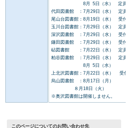
8月 5日（水） 定員に
代田図書館 ：7月29日（水） 定
尾山台図書館：8月19日（水） 受
玉川台図書館：7月29日（水） 定
深沢図書館 ：7月29日（水） 受
鎌田図書館 ：7月29日（水） 受
砧図書館 ：7月22日（水） 定員
粕谷図書館 ：7月29日（水） 定
8月 5日（水）
上北沢図書館：7月22日（水） 受
烏山図書館 ：8月17日（月）
８月18日（火）
※奥沢図書館は開催しません。
このページについてのお問い合わせ先