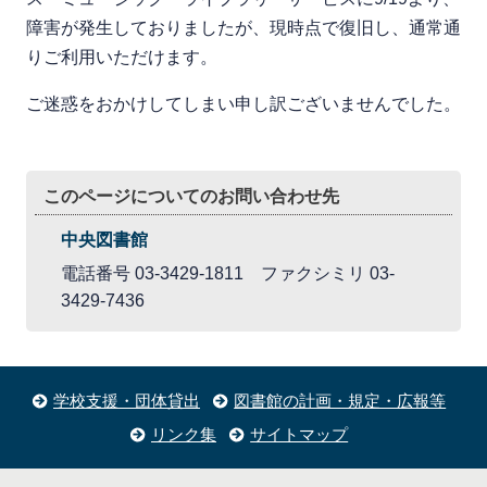
障害が発生しておりましたが、現時点で復旧し、通常通
りご利用いただけます。
ご迷惑をおかけしてしまい申し訳ございませんでした。
このページについてのお問い合わせ先
中央図書館
電話番号 03-3429-1811 ファクシミリ 03-
3429-7436
学校支援・団体貸出
図書館の計画・規定・広報等
リンク集
サイトマップ