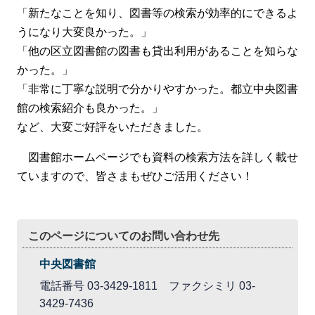
「新たなことを知り、図書等の検索が効率的にできるよ
うになり大変良かった。」
「他の区立図書館の図書も貸出利用があることを知らな
かった。」
「非常に丁寧な説明で分かりやすかった。都立中央図書
館の検索紹介も良かった。」
など、大変ご好評をいただきました。
図書館ホームページでも資料の検索方法を詳しく載せ
ていますので、皆さまもぜひご活用ください！
このページについてのお問い合わせ先
中央図書館
電話番号 03-3429-1811 ファクシミリ 03-
3429-7436