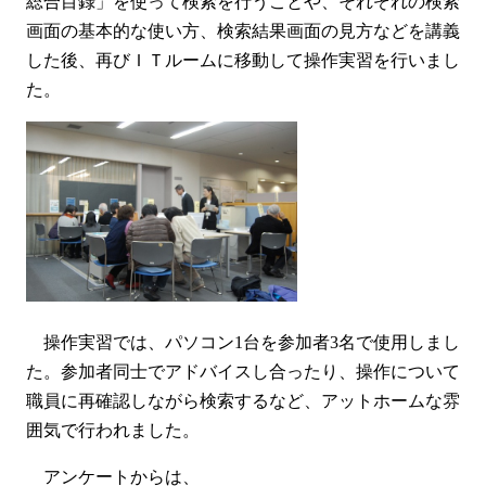
総合目録」を使って検索を行うことや、それぞれの検索
画面の基本的な使い方、検索結果画面の見方などを講義
した後、再びＩＴルームに移動して操作実習を行いまし
た。
操作実習では、パソコン1台を参加者3名で使用しまし
た。参加者同士でアドバイスし合ったり、操作について
職員に再確認しながら検索するなど、アットホームな雰
囲気で行われました。
アンケートからは、