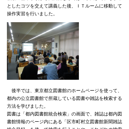
としたコツを交えて講義した後、ＩＴルームに移動して
操作実習を行いました。
後半では、東京都立図書館のホームページを使って、
都内の公立図書館で所蔵している図書や雑誌を検索する
方法を学びました。
図書は「都内図書館統合検索」の画面で、雑誌は都内図
書館情報のページ内にある「区市町村立図書館新聞雑誌