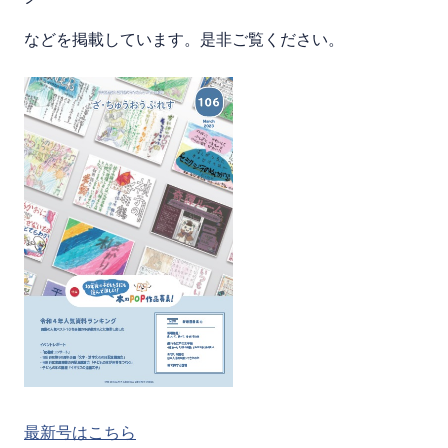
などを掲載しています。是非ご覧ください。
最新号はこちら