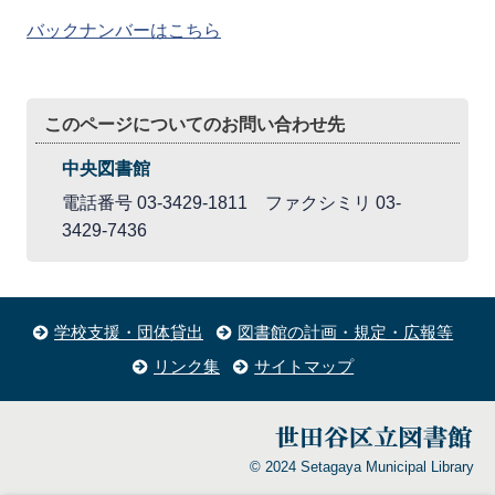
バックナンバーはこちら
このページについてのお問い合わせ先
中央図書館
電話番号 03-3429-1811 ファクシミリ 03-
3429-7436
学校支援・団体貸出
図書館の計画・規定・広報等
リンク集
サイトマップ
© 2024 Setagaya Municipal Library