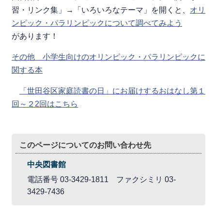
習・リンク集」→「いろいろなテーマ」を開くと、
オリ
ンピック・パラリンピックについて調べてみよう
があります！
その他 小学生向けのオリンピック・パラリンピックに
関する本
「世田谷区家庭読書の日」にお届けするおはなし第１
回～２2回はこちら
このページについてのお問い合わせ先
中央図書館
電話番号 03-3429-1811 ファクシミリ 03-
3429-7436