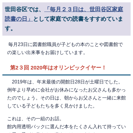
世田谷区では、
「毎月２３日は、世田谷区家庭
読書の日」
として家庭での読書をすすめていま
す。
毎月23日に図書館職員が子どもの本のことや図書館で
の楽しい出来事をお届けしています。
第2３回 2020年はオリンピックイヤー！
2019年は、年末最後の開館日28日が土曜日でした。
例年より早めに会社がお休みになったお父さんも多かっ
たのでしょう。その日は、朝からお父さんと一緒に来館
している子どもたちを多く見かけました。
これは、その一組のお話。
館内用透明バックに選んだ本をたくさん入れて持ってい