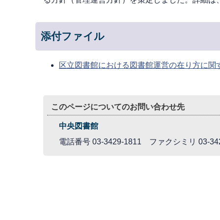
添付ファイル
区立図書館における図書館運営の在り方に関す
このページについてのお問い合わせ先
中央図書館
電話番号 03-3429-1811 ファクシミリ 03-342