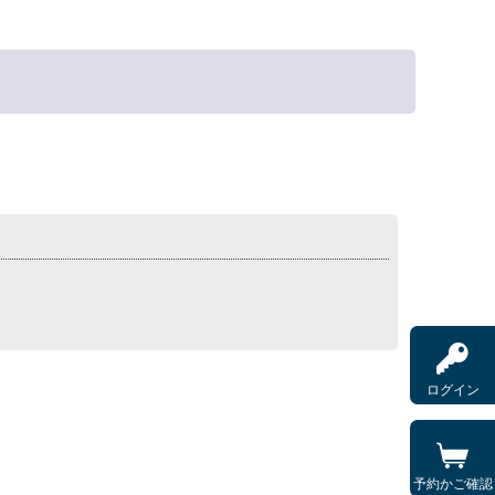
ログイン
予約かご確認