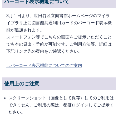
バーコード表示機能について
3月１日より、世田谷区立図書館ホームページのマイラ
イブラリ上に図書館共通利用カードのバーコード表示機
能が追加されます。
スマートフォン等でこちらの画面をご提示いただくこと
でも本の貸出・予約が可能です。ご利用方法等、詳細は
下記リンク先の案内をご確認ください。
→バーコード表示機能についてのご案内
使用上のご注意
スクリーンショット（画像として保存）してのご利用は
できません。ご利用の際は、都度ログインしてご提示く
ださい。