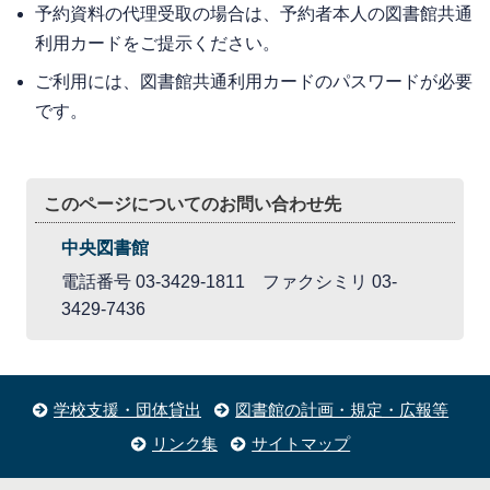
予約資料の代理受取の場合は、予約者本人の図書館共通
利用カードをご提示ください。
ご利用には、図書館共通利用カードのパスワードが必要
です。
このページについてのお問い合わせ先
中央図書館
電話番号 03-3429-1811 ファクシミリ 03-
3429-7436
学校支援・団体貸出
図書館の計画・規定・広報等
リンク集
サイトマップ