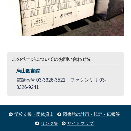
このページについてのお問い合わせ先
烏山図書館
電話番号 03-3326-3521 ファクシミリ 03-
3326-9241
学校支援・団体貸出
図書館の計画・規定・広報等
リンク集
サイトマップ