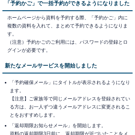
「予約かご」で一括予約ができるようになりました
ホームページから資料を予約する際、「予約かご」内に
複数の資料を入れて、まとめて予約できるようになりま
す。
（注意）予約かごのご利用には、パスワードの登録とロ
グインが必要です。
新たなメールサービスを開始しました
「予約確保メール」にタイトルが表示されるようになり
ます。
【注意】ご家族等で同じメールアドレスを登録されてい
る方は、お一人ずつ違うメールアドレスに変更されるこ
とをおすすめします。
「返却期限お知らせメール」を開始します。
資料の返却期限3日前に、返却期限が近づいたことをメ