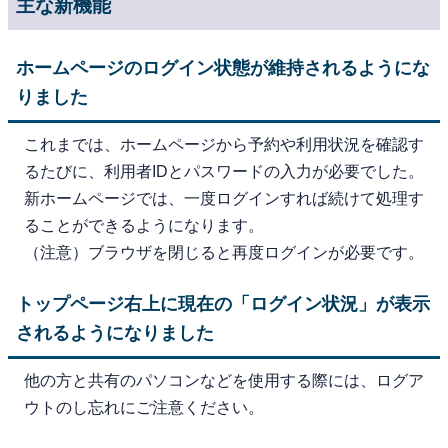
主な新機能
ホームページのログイン状態が維持されるようにな
りました
これまでは、ホームページから予約や利用状況を確認す
るたびに、利用者IDとパスワードの入力が必要でした。
新ホームページでは、一度ログインすれば続けて処理す
ることができるようになります。
（注意）ブラウザを閉じると再度ログインが必要です。
トップページ右上に現在の「ログイン状況」が表示
されるようになりました
他の方と共有のパソコンなどを使用する際には、ログア
ウトのし忘れにご注意ください。