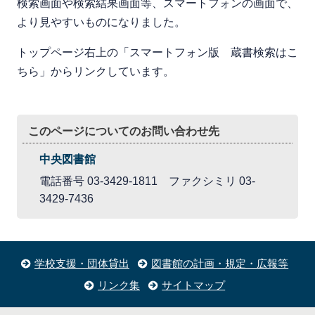
検索画面や検索結果画面等、スマートフォンの画面で、
より見やすいものになりました。
トップページ右上の「スマートフォン版 蔵書検索はこ
ちら」からリンクしています。
このページについてのお問い合わせ先
中央図書館
電話番号 03-3429-1811 ファクシミリ 03-
3429-7436
学校支援・団体貸出
図書館の計画・規定・広報等
リンク集
サイトマップ