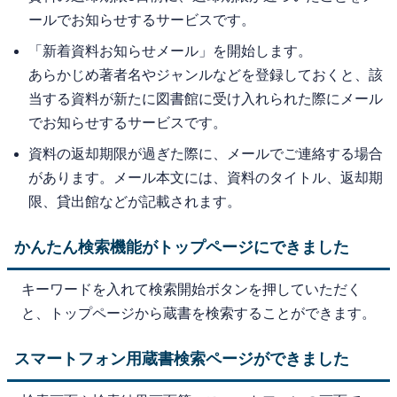
ールでお知らせするサービスです。
「新着資料お知らせメール」を開始します。
あらかじめ著者名やジャンルなどを登録しておくと、該
当する資料が新たに図書館に受け入れられた際にメール
でお知らせするサービスです。
資料の返却期限が過ぎた際に、メールでご連絡する場合
があります。メール本文には、資料のタイトル、返却期
限、貸出館などが記載されます。
かんたん検索機能がトップページにできました
キーワードを入れて検索開始ボタンを押していただく
と、トップページから蔵書を検索することができます。
スマートフォン用蔵書検索ページができました