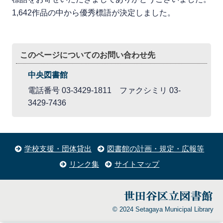
1,642作品の中から優秀標語が決定しました。
このページについてのお問い合わせ先
中央図書館
電話番号 03-3429-1811 ファクシミリ 03-
3429-7436
学校支援・団体貸出
図書館の計画・規定・広報等
リンク集
サイトマップ
© 2024 Setagaya Municipal Library