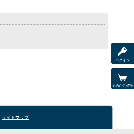
ログイン
予約かご確認
サイトマップ