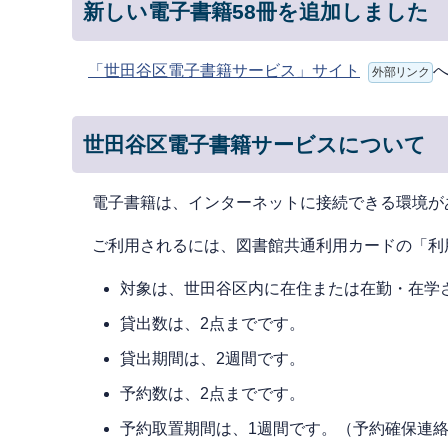
新しい電子書籍58冊を追加しました
「世田谷区電子書籍サービス」サイト
外部リンク
世田谷区電子書籍サービスについて
電⼦書籍は、インターネットに接続できる環境が
ご利⽤されるには、図書館共通利用カードの「利
対象は、世⽥⾕区内に在住または在勤・在学
貸出数は、2点までです。
貸出期間は、2週間です。
予約数は、2点までです。
予約取置期間は、1週間です。（予約確保連