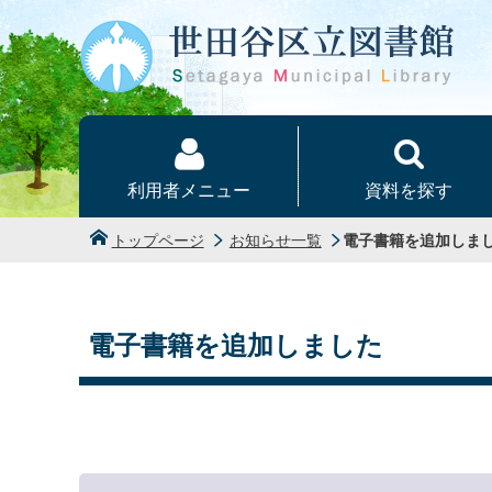
本文へ
利用者メニュー
資料を探す
トップページ
お知らせ一覧
電子書籍を追加しま
電子書籍を追加しました