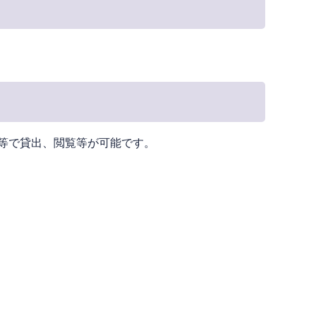
等で貸出、閲覧等が可能です。