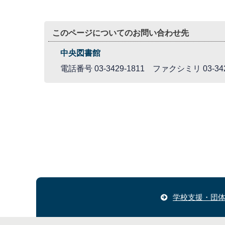
このページについてのお問い合わせ先
中央図書館
電話番号 03-3429-1811 ファクシミリ 03-342
学校支援・団