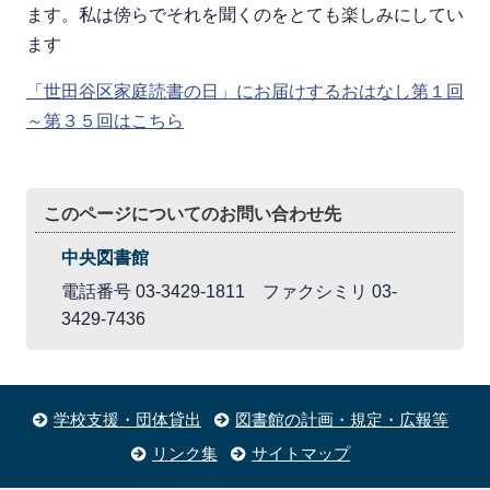
ます。私は傍らでそれを聞くのをとても楽しみにしてい
ます
「世田谷区家庭読書の日」にお届けするおはなし第１回
～第３５回はこちら
このページについてのお問い合わせ先
中央図書館
電話番号 03-3429-1811 ファクシミリ 03-
3429-7436
学校支援・団体貸出
図書館の計画・規定・広報等
リンク集
サイトマップ