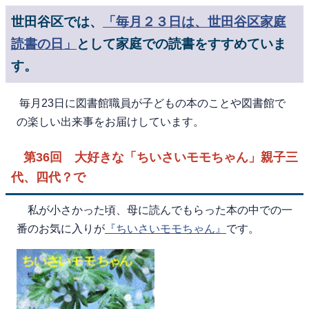
世田谷区では、
「毎月２３日は、世田谷区家庭
読書の日」
として家庭での読書をすすめていま
す。
毎月23日に図書館職員が子どもの本のことや図書館で
の楽しい出来事をお届けしています。
第36回 大好きな「ちいさいモモちゃん」親子三
代、四代？で
私が小さかった頃、母に読んでもらった本の中での一
番のお気に入りが
『ちいさいモモちゃん』
です。