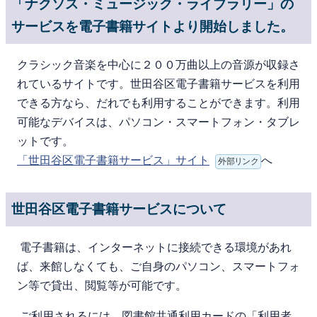
「ナクソス・ミュージック・ライブラリー」の
サービスを電子書籍サイトより開始しました。
クラシック音楽を中心に２００万曲以上の音源が収録さ
れているサイトです。世田谷区電子書籍サービスを利用
できる方なら、だれでも利用することができます。利用
可能なデバイスは、パソコン・スマートフォン・タブレ
ットです。
「世田谷区電子書籍サービス」サイト
へ
外部リンク
世田谷区電子書籍サービスについて
電⼦書籍は、インターネットに接続できる環境があれ
ば、来館しなくても、ご⾃⾝のパソコン、スマートフォ
ン等で貸出、閲覧等が可能です。
ご利⽤されるには、図書館共通利用カードの「利用者