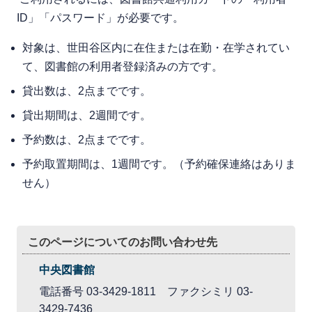
ID」「パスワード」が必要です。
対象は、世⽥⾕区内に在住または在勤・在学されてい
て、図書館の利⽤者登録済みの⽅です。
貸出数は、2点までです。
貸出期間は、2週間です。
予約数は、2点までです。
予約取置期間は、1週間です。（予約確保連絡はありま
せん）
このページについてのお問い合わせ先
中央図書館
電話番号 03-3429-1811 ファクシミリ 03-
3429-7436