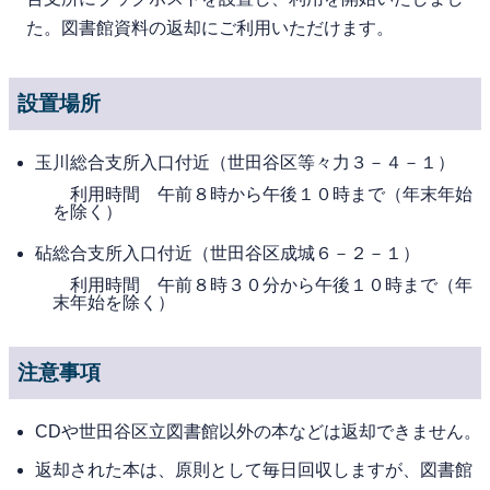
た。図書館資料の返却にご利用いただけます。
設置場所
玉川総合支所入口付近（世田谷区等々力３－４－１）
利用時間 午前８時から午後１０時まで（年末年始
を除く）
砧総合支所入口付近（世田谷区成城６－２－１）
利用時間 午前８時３０分から午後１０時まで（年
末年始を除く）
注意事項
CDや世田谷区立図書館以外の本などは返却できません。
返却された本は、原則として毎日回収しますが、図書館