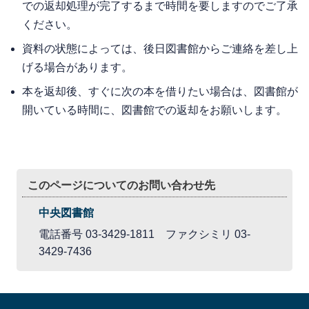
での返却処理が完了するまで時間を要しますのでご了承
ください。
資料の状態によっては、後日図書館からご連絡を差し上
げる場合があります。
本を返却後、すぐに次の本を借りたい場合は、図書館が
開いている時間に、図書館での返却をお願いします。
このページについてのお問い合わせ先
中央図書館
電話番号 03-3429-1811 ファクシミリ 03-
3429-7436