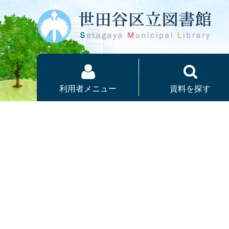
本文へ
利用者メニュー
資料を探す