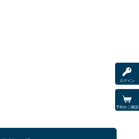
ログイン
予約かご確認