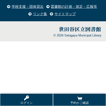
学校支援・団体貸出
図書館の計画・規定・広報等
リンク集
サイトマップ
© 2024 Setagaya Municipal Library
ログイン
予約かご確認