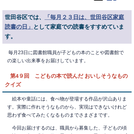
世田谷区では、
「毎月２３日は、世田谷区家庭
読書の日」
として家庭での読書をすすめていま
す。
毎月23日に図書館職員が子どもの本のことや図書館で
の楽しい出来事をお届けしています。
第4９回 こどもの本で読んだ おいしそうなもの
クイズ
絵本や童話には、食べ物が登場する作品が沢山ありま
す。実際に作れそうなものから、実現はできないけれど
思わず食べてみたくなるものまでさまざまです。
今回お届けするのは、職員から募集した、子どもの頃