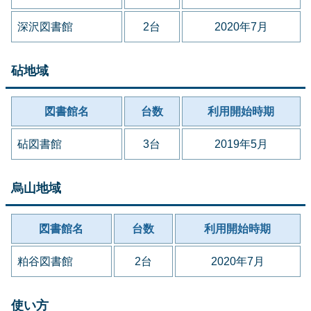
深沢図書館
2台
2020年7月
砧地域
図書館名
台数
利用開始時期
砧図書館
3台
2019年5月
烏山地域
図書館名
台数
利用開始時期
粕谷図書館
2台
2020年7月
使い方