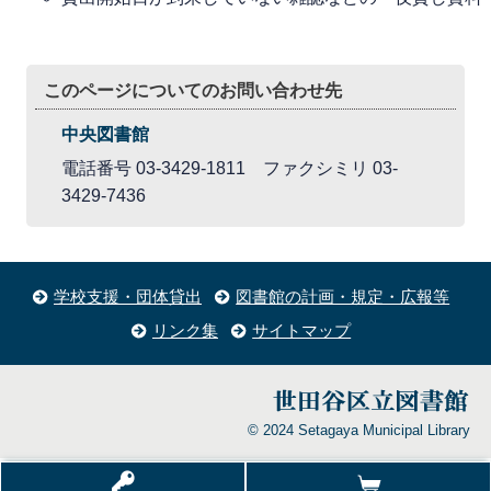
このページについてのお問い合わせ先
中央図書館
電話番号 03-3429-1811 ファクシミリ 03-
3429-7436
学校支援・団体貸出
図書館の計画・規定・広報等
リンク集
サイトマップ
© 2024 Setagaya Municipal Library