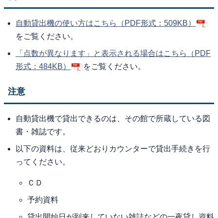
自動貸出機の使い方はこちら（PDF形式：509KB）
をご覧ください。
「点数が異なります」と表示される場合はこちら（PDF
形式：484KB）
をご覧ください。
注意
自動貸出機で貸出できるのは、その館で所蔵している図
書・雑誌です。
以下の資料は、従来どおりカウンターで貸出手続きを行
ってください。
ＣＤ
予約資料
貸出開始日が到来していない雑誌などの一夜貸し資料