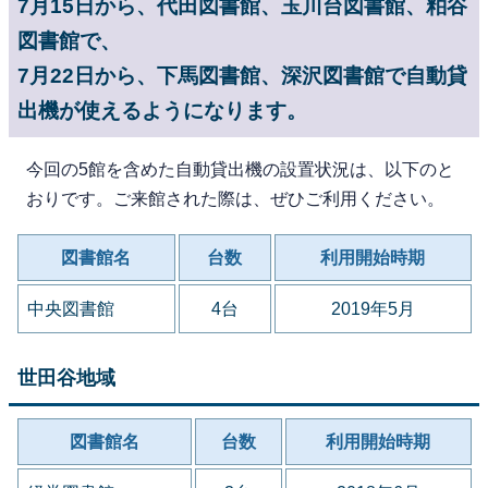
7月15日から、代田図書館、玉川台図書館、粕谷
図書館で、
7月22日から、下馬図書館、深沢図書館で自動貸
出機が使えるようになります。
今回の5館を含めた自動貸出機の設置状況は、以下のと
おりです。ご来館された際は、ぜひご利用ください。
図書館名
台数
利用開始時期
中央図書館
4台
2019年5月
世田谷地域
図書館名
台数
利用開始時期