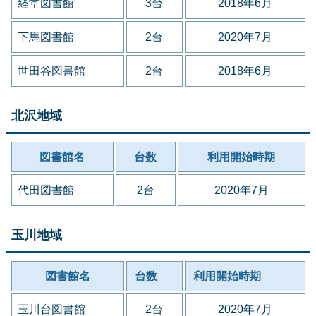
経堂図書館
3台
2018年6月
下馬図書館
2台
2020年7月
世田谷図書館
2台
2018年6月
北沢地域
図書館名
台数
利用開始時期
代田図書館
2台
2020年7月
玉川地域
図書館名
台数
利用開始時期
玉川台図書館
2台
2020年7月